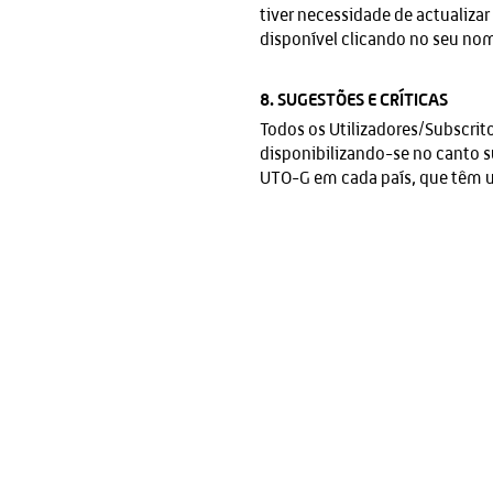
tiver necessidade de actualizar
disponível clicando no seu nom
8. SUGESTÕES E CRÍTICAS
Todos os Utilizadores/Subscri
disponibilizando-se no canto su
UTO-G em cada país, que têm um