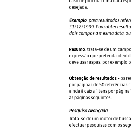
caso de procurar uma data espe
desejada.
Exemplo
: para resultados refe
31/12/1999. Para obter resulta
dois campos a mesma data, ou
Resumo
: trata-se de um campo 
expressão que pretenda identif
deve usar aspas, por exemplo p
Obtenção de resultados
- os re
por páginas de 50 referências c
ainda à caixa “itens por página
às páginas seguintes.
Pesquisa Avançada
Trata-se de um motor de busca
efectuar pesquisas com os seg