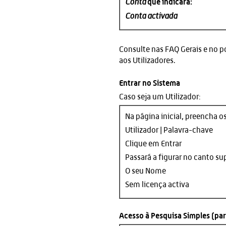
que indicará:
Conta
Conta activada
Consulte nas FAQ Gerais e no p
aos Utilizadores.
Entrar no Sistema
Caso seja um Utilizador:
Na página inicial, preencha 
Utilizador | Palavra-chave
Clique em Entrar
Passará a figurar no canto sup
O seu Nome
Sem licença activa
Acesso à Pesquisa Simples (par