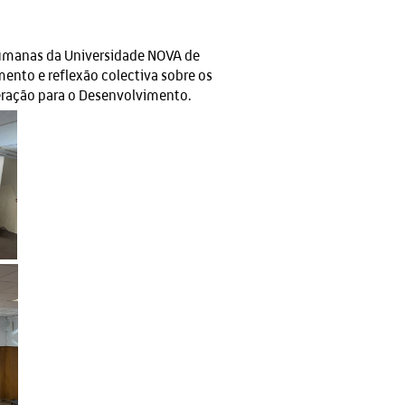
Humanas da Universidade NOVA de
nto e reflexão colectiva sobre os
eração para o Desenvolvimento.