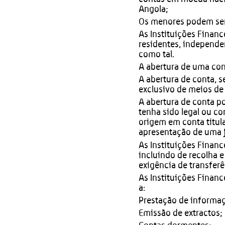
Angola;
Os menores podem ser t
As Instituições Financ
residentes, independ
como tal.
A abertura de uma con
A abertura de conta, s
exclusivo de meios de
A abertura de conta p
tenha sido legal ou co
origem em conta titula
apresentação de uma j
As Instituições Financ
incluindo de recolha e
exigência de transfer
As Instituições Financ
a:
Prestação de informa
Emissão de extractos;