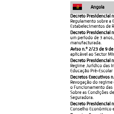
Angola
Decreto Presidencial n
Regulamento sobre a E
Estabelecimentos de R
Decreto Presidencial n
um período de 3 anos,
manufacturada.
Aviso n.º 2/23 de 9 de
aplicável ao Sector Mi
Decreto Presidencial n
Regime Jurídico das In
Educação Pré-Escola
Decretos Executivos n.
Revogação do regime 
o Funcionamento das 
Sobre as Condições d
Seguradora.
Decreto Presidencial n
Conselho Económico