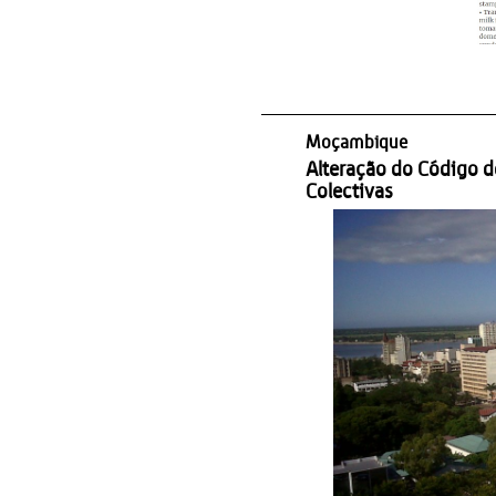
Moçambique
Alteração do Código 
Colectivas