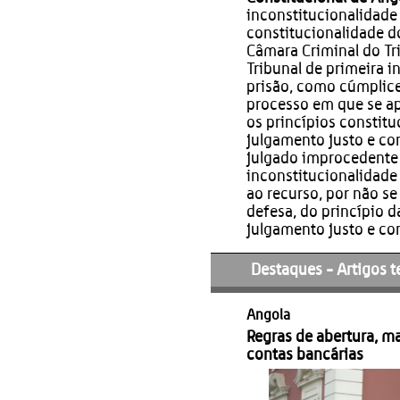
inconstitucionalidade
constitucionalidade d
Câmara Criminal do Tr
Tribunal de primeira i
prisão, como cúmplice
processo em que se ap
os princípios constitu
julgamento justo e co
julgado improcedente 
inconstitucionalidade
ao recurso, por não se 
defesa, do princípio da
julgamento justo e co
Destaques - Artigos t
Angola
Regras de abertura, 
contas bancárias