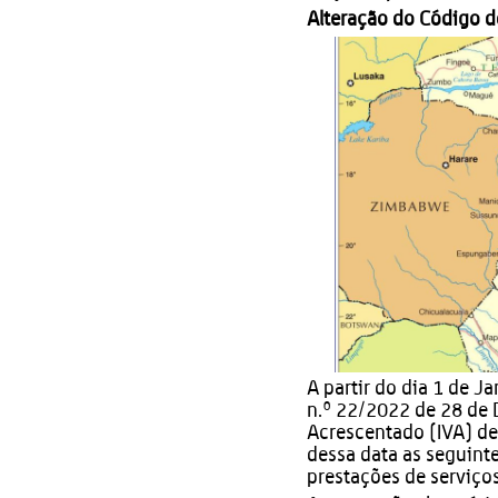
Alteração do Código d
A partir do dia 1 de J
n.º 22/2022 de 28 de 
Acrescentado (IVA) de
dessa data as seguint
prestações de serviços