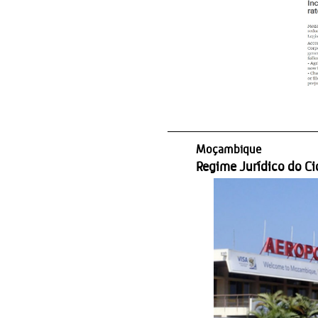
Moçambique
Regime Jurídico do Ci